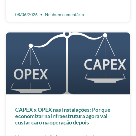
08/06/2026
Nenhum comentário
CAPEX x OPEX nas Instalações: Por que
economizar na infraestrutura agora vai
custar caro na operação depois