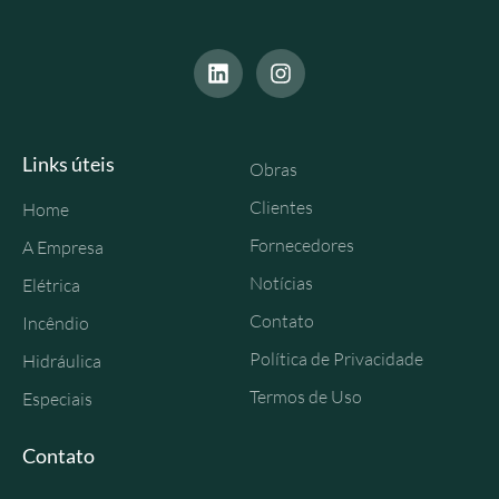
Links úteis
Obras
Clientes
Home
Fornecedores
A Empresa
Notícias
Elétrica
Contato
Incêndio
Política de Privacidade
Hidráulica
Termos de Uso
Especiais
Contato