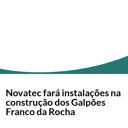
ÚLTIMAS NOTÍCIAS
Novatec fará instalações na
construção dos Galpões
Franco da Rocha