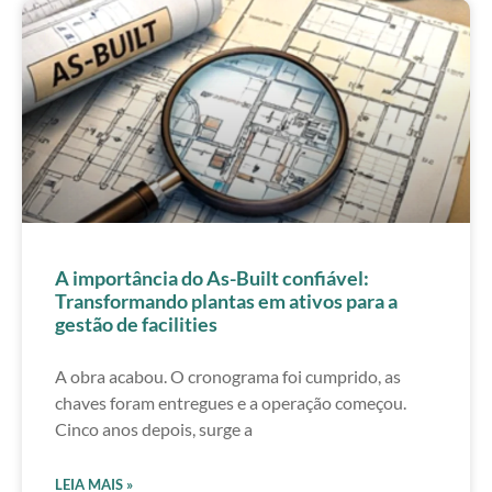
A importância do As-Built confiável:
Transformando plantas em ativos para a
gestão de facilities
A obra acabou. O cronograma foi cumprido, as
chaves foram entregues e a operação começou.
Cinco anos depois, surge a
LEIA MAIS »