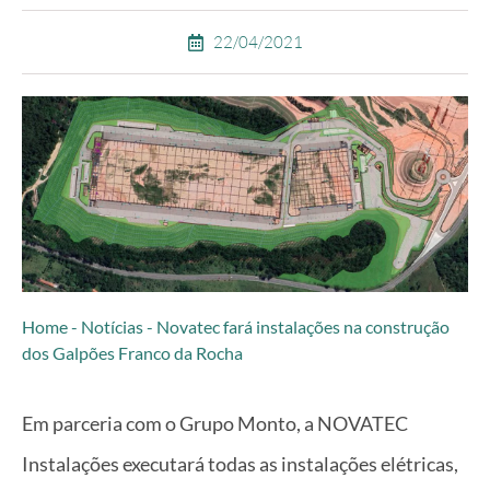
22/04/2021
Home
-
Notícias
-
Novatec fará instalações na construção
dos Galpões Franco da Rocha
Em parceria com o Grupo Monto, a NOVATEC
Instalações executará todas as instalações elétricas,