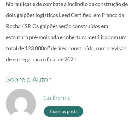
hidráulicas e de combate a incêndio da construção de
dois galpões logísticos Leed Certified, em Franco da
Rocha / SP. Os galpões serão construídos em
estrutura pré-moldada e cobertura metálica com um
total de 123.000m² de área construída, com previsão
de entrega para o final de 2021.
Sobre o Autor
Guilherme
Todos os posts