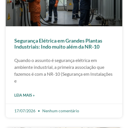
Segurança Elétrica em Grandes Plantas
Industriais: Indo muito além da NR-10
Quando o assunto é segurança elétrica em
ambiente industrial, a primeira associação que
fazemos é com a NR-10 (Segurança em Instalações
e
LEIA MAIS »
17/07/2026
Nenhum comentário