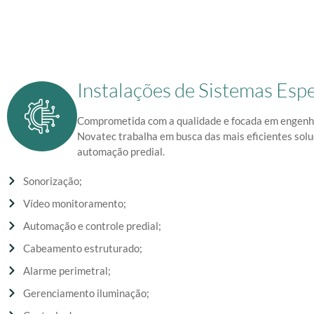
Instalações de Sistemas Espe
Comprometida com a qualidade e focada em engenhar
Novatec trabalha em busca das mais eficientes sol
automação predial.
Sonorização;
Vídeo monitoramento;
Automação e controle predial;
Cabeamento estruturado;
Alarme perimetral;
Gerenciamento iluminação;