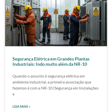
Segurança Elétrica em Grandes Plantas
Industriais: Indo muito além da NR-10
Quando o assunto é segurança elétrica em
ambiente industrial, a primeira associação que
fazemos é com a NR-10 (Segurança em Instalações
e
LEIA MAIS »