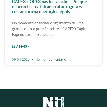
CAPEX x OPEX nas Instalações: Por que
economizar na infraestrutura agora vai
custar caro na operação depois
No momento de fechar o orçamento de uma
grande obra, a pressão sobre o CAPEX (Capital
Expenditure — o custo de
LEIA MAIS »
09/04/2026
Nenhum comentário