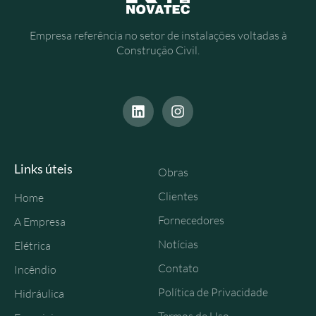
Empresa referência no setor de instalações voltadas à
Construção Civil.
Links úteis
Obras
Clientes
Home
Fornecedores
A Empresa
Notícias
Elétrica
Contato
Incêndio
Política de Privacidade
Hidráulica