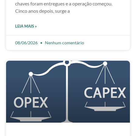
chaves foram entregues e a operação começou.
Cinco anos depois, surge a
LEIA MAIS »
08/06/2026
Nenhum comentário