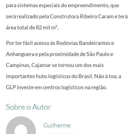
para sistemas especiais do empreendimento, que
será realizado pela Construtora Ribeiro Caram e terá
área total de 82 mil m².
Por ter fácil acesso às Rodovias Bandeirantes e
Anhanguera e pela proximidade de São Paulo e
Campinas, Cajamar se tornou um dos mais
importantes hubs logísticos do Brasil. Não à toa, a
GLP investe em centros logísticos na região.
Sobre o Autor
Guilherme