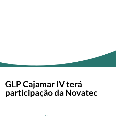
ÚLTIMAS NOTÍCIAS
GLP Cajamar IV terá
participação da Novatec