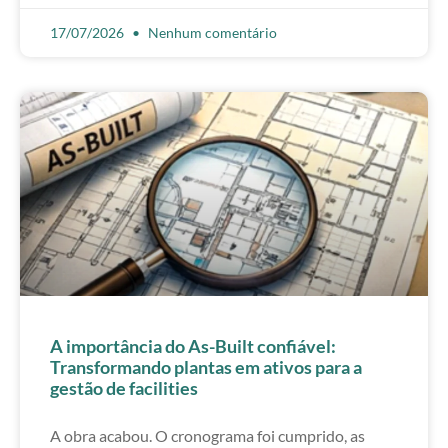
17/07/2026
Nenhum comentário
A importância do As-Built confiável:
Transformando plantas em ativos para a
gestão de facilities
A obra acabou. O cronograma foi cumprido, as