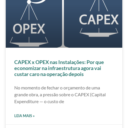
CAPEX x OPEX nas Instalações: Por que
economizar na infraestrutura agora vai
custar caro na operação depois
No momento de fechar o orçamento de uma
grande obra, a pressão sobre o CAPEX (Capital
Expenditure — o custo de
LEIA MAIS »