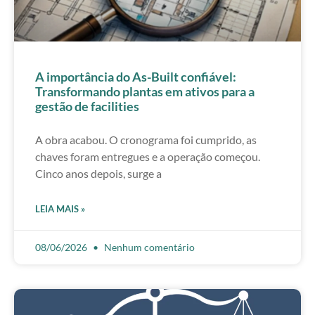
A importância do As-Built confiável:
Transformando plantas em ativos para a
gestão de facilities
A obra acabou. O cronograma foi cumprido, as
chaves foram entregues e a operação começou.
Cinco anos depois, surge a
LEIA MAIS »
08/06/2026
Nenhum comentário