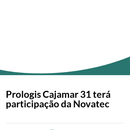
ÚLTIMAS NOTÍCIAS
Prologis Cajamar 31 terá
participação da Novatec