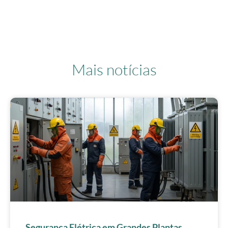
Mais notícias
Segurança Elétrica em Grandes Plantas