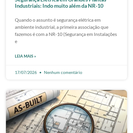
Industriais: Indo muito além da NR-10
Quando o assunto é segurança elétrica em
ambiente industrial, a primeira associação que
fazemos é com a NR-10 (Segurança em Instalações
e
LEIA MAIS »
17/07/2026
Nenhum comentário